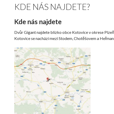
KDE NÁS NAJDETE?
Kde nás najdete
Dvůr Gigant najdete blízko obce Kotovice v okrese Plzeň –
Kotovice se nachází mezi Stodem, Chotěšovem a Heřman