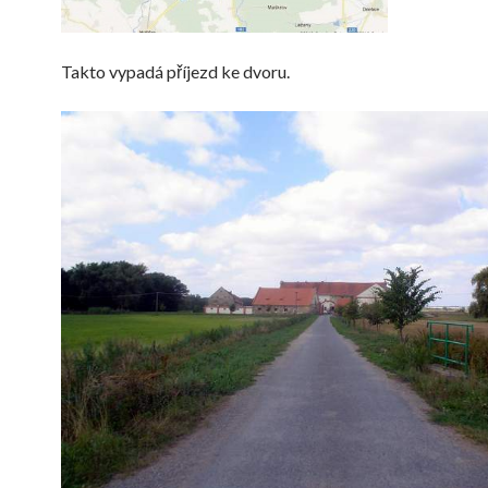
Takto vypadá příjezd ke dvoru.